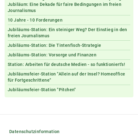
Jubiläum: Eine Dekade für faire Bedingungen im freien
Journalismus
10 Jahre - 10 Forderungen
Jubiläums-Station: Ein steiniger Weg? Der Einstieg in den
freien Journalismus
Jubiläums-Station: Die Tintenfisch-Strategie
Jubiläums-Station: Vorsorge und Finanzen
Station: Arbeiten für deutsche Medien - so funktioniert's!
Jubiläumsfeier-Station "Allein auf der Insel? Homeoffice
für Fortgeschrittene"
Jubiläumsfeier-Station "Pitchen"
Datenschutzinformation