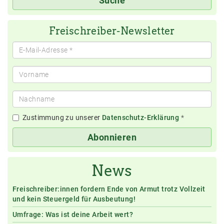
Suche
eingeben
Freischreiber-Newsletter
Zustimmung zu unserer
Datenschutz-Erklärung
*
Abonnieren
News
Freischreiber:innen fordern Ende von Armut trotz Vollzeit
und kein Steuergeld für Ausbeutung!
Umfrage: Was ist deine Arbeit wert?