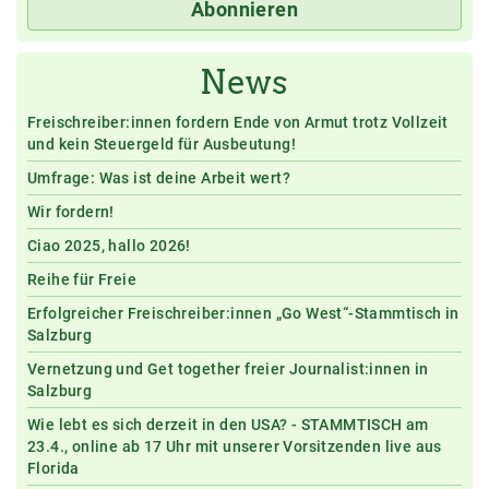
Abonnieren
News
Freischreiber:innen fordern Ende von Armut trotz Vollzeit
und kein Steuergeld für Ausbeutung!
Umfrage: Was ist deine Arbeit wert?
Wir fordern!
Ciao 2025, hallo 2026!
Reihe für Freie
Erfolgreicher Freischreiber:innen „Go West“-Stammtisch in
Salzburg
Vernetzung und Get together freier Journalist:innen in
Salzburg
Wie lebt es sich derzeit in den USA? - STAMMTISCH am
23.4., online ab 17 Uhr mit unserer Vorsitzenden live aus
Florida