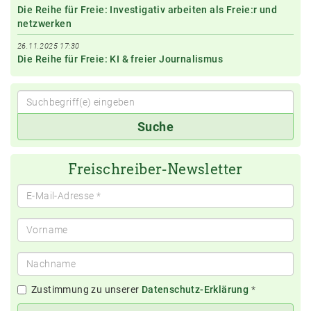
Die Reihe für Freie: Investigativ arbeiten als Freie:r und
netzwerken
26.11.2025 17:30
Die Reihe für Freie: KI & freier Journalismus
Suchbegriff(e)
Suche
eingeben
Freischreiber-Newsletter
Zustimmung zu unserer
Datenschutz-Erklärung
*