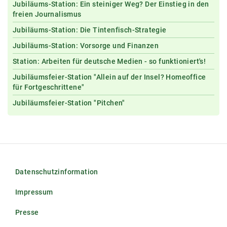
Jubiläums-Station: Ein steiniger Weg? Der Einstieg in den
freien Journalismus
Jubiläums-Station: Die Tintenfisch-Strategie
Jubiläums-Station: Vorsorge und Finanzen
Station: Arbeiten für deutsche Medien - so funktioniert's!
Jubiläumsfeier-Station "Allein auf der Insel? Homeoffice
für Fortgeschrittene"
Jubiläumsfeier-Station "Pitchen"
Datenschutzinformation
Impressum
Presse