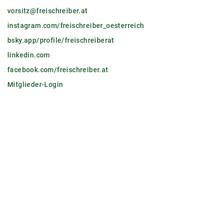
vorsitz@freischreiber.at
instagram.com/freischreiber_oesterreich
bsky.app/profile/freischreiberat
linkedin.com
facebook.com/freischreiber.at
Mitglieder-Login