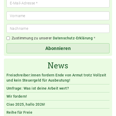
Zustimmung zu unserer
Datenschutz-Erklärung
*
Abonnieren
News
Freischreiber:innen fordern Ende von Armut trotz Vollzeit
und kein Steuergeld für Ausbeutung!
Umfrage: Was ist deine Arbeit wert?
Wir fordern!
Ciao 2025, hallo 2026!
Reihe für Freie